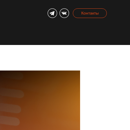
Контакты