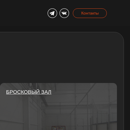
Контакты
ЫЙ ЗАЛ