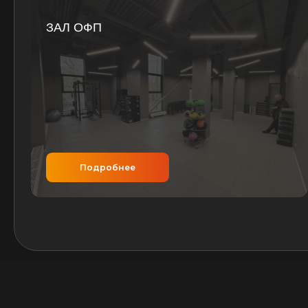
Подробнее