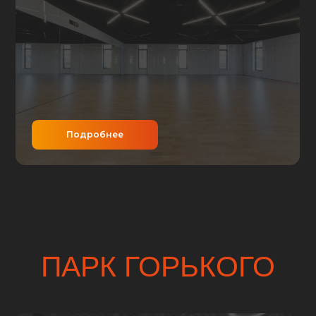
Подробнее
Подр
ПАРК ГОРЬКОГО
ЗАЛ ХОРЕОГРАФИИ