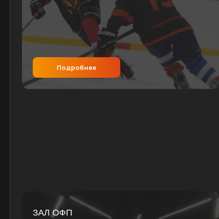
Подробнее
ЗАЛ ОФП