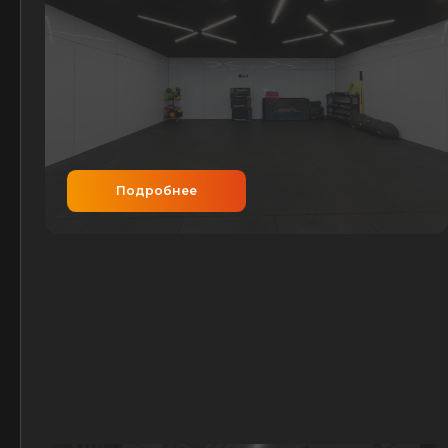
Подробнее
ЗАЛ ОФП