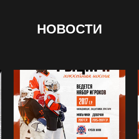
НОВОСТИ