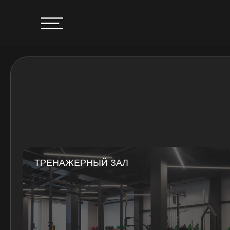
ТРЕНАЖЕРНЫЙ ЗАЛ