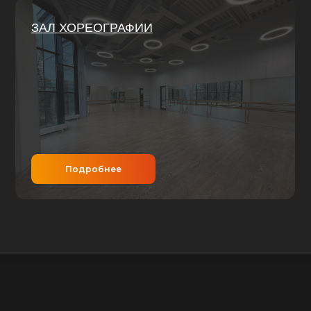
Подробнее