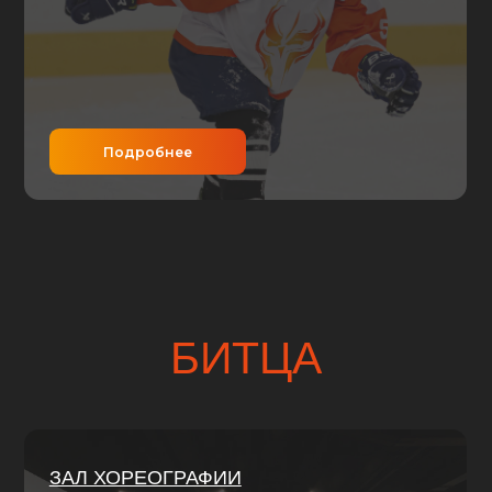
Подробнее
Подр
БИТЦА
ЗАЛ ХОРЕОГРАФИИ
БРОСКОВ