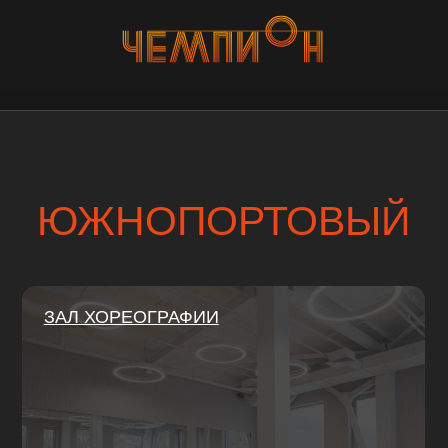
ЮЖНОПОРТОВЫЙ
ЗАЛ ХОРЕОГРАФИИ
БРОСКОВ