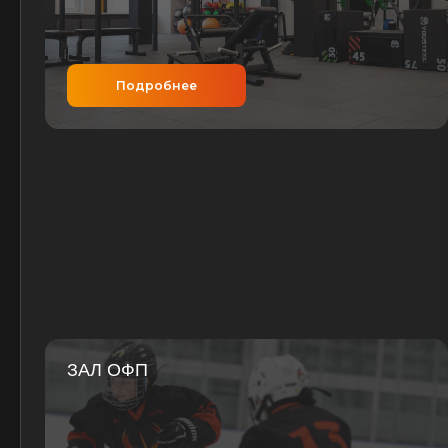
Подробнее
ЗАЛ ОФП