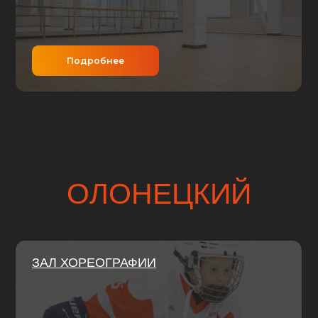
Подробнее
Подр
ОЛОНЕЦКИЙ
ЗАЛ ХОРЕОГРАФИИ
БРОСКОВ