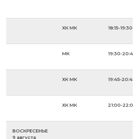
ХК МК
18:15-19:30
МК
19:30-20:45
ХК МК
19:45-20:45
ХК МК
21:00-22:00
ВОСКРЕСЕНЬЕ
9 августа