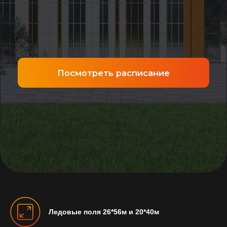
Ледовые поля 26*56м и 20*40м