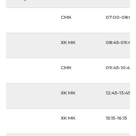
СМК
07:00-08:00
ХК МК
08:45-09:45
СМК
09:45-10:45
ХК МК
12:45-13:45
ХК МК
15:15-16:15