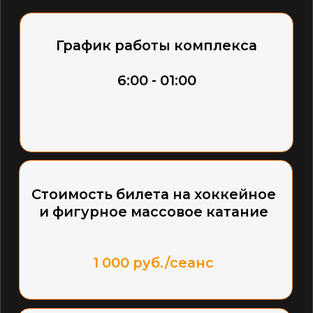
1 000 руб./сеанс