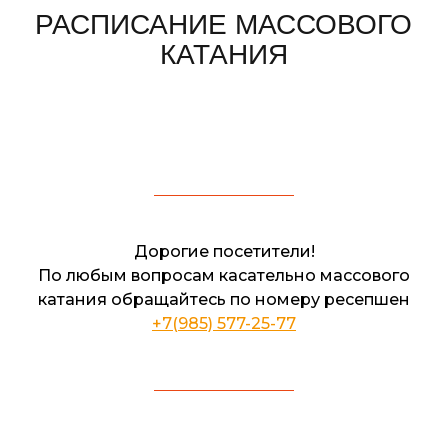
Дорогие посетители!
По любым вопросам касательно массового
катания обращайтесь по номеру ресепшен
+7(985) 577-25-77