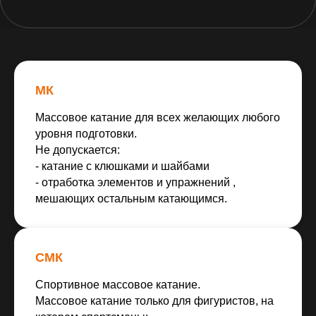
РАСПИСАНИЕ МАССОВОГО
КАТАНИЯ
МК
Массовое катание для всех желающих любого
уровня подготовки.
Не допускается:
- катание с клюшками и шайбами
- отработка элементов и упражнений ,
мешающих остальным катающимся.
СМК
Спортивное массовое катание.
Массовое катание только для фигуристов, на