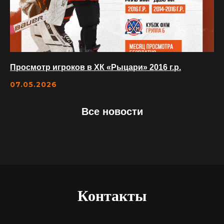
Просмотр игроков в ХК «Рыцари» 2016 г.р.
07.05.2026
Все новости
Контакты