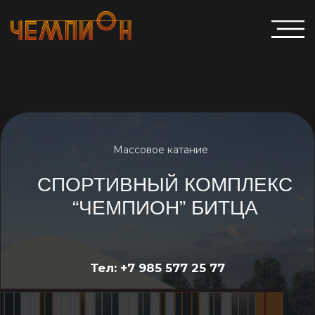
Массовое катание
СПОРТИВНЫЙ КОМПЛЕКС
“ЧЕМПИОН” БИТЦА
Тел: +7 985 577 25 77
Посмотреть расписание