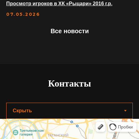
Просмотр игроков в ХК «Рыцари» 2016 г.р.
07.05.2026
Оферта
Политика конфиденциальности
Все новости
Порядок использования билетов и абонементов
Сведения об образовательной организации
НАШИ ПАРТНЕРЫ
Контакты