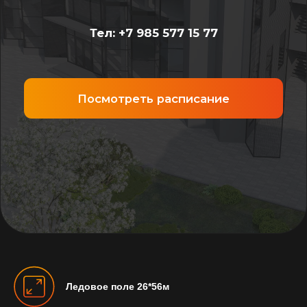
Ледовое поле 26*56м