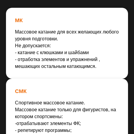
МК
Массовое катание для всех желающих любого
уровня подготовки.
Не допускается:
- катание с клюшками и шайбами
- отработка элементов и упражнений ,
мешающих остальным катающимся.
СМК
Спортивное массовое катание.
Массовое катание только для фигуристов, на
котором спортсмены:
-отрабатывают элементы ФК;
- репетируют программы;