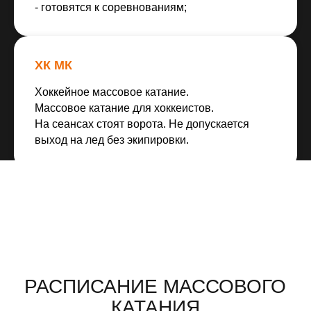
- готовятся к соревнованиям;
ХК МК
Хоккейное массовое катание.
Массовое катание для хоккеистов.
На сеансах стоят ворота. Не допускается
выход на лед без экипировки.