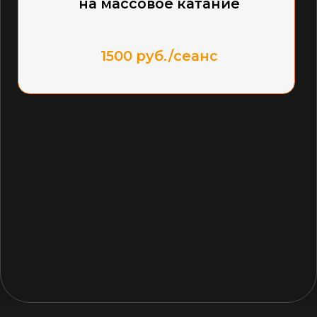
РАСПИСАНИЕ МАССОВОГО
КАТАНИЯ