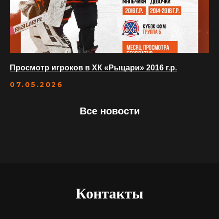
Просмотр игроков в ХК «Рыцари» 2016 г.р.
07.05.2026
Все новости
Контакты