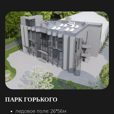
ОТВЕЧАЕМ НА ЧАСТЫЕ
ВОПРОСЫ
ПАРК ГОРЬКОГО
ледовое поле: 26*56м