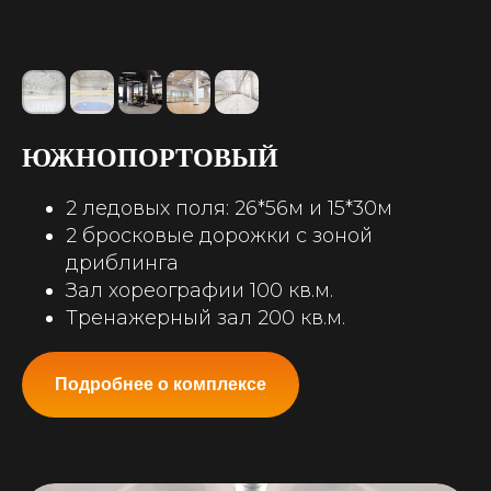
ЮЖНОПОРТОВЫЙ
2 ледовых поля: 26*56м и 15*30м
2 бросковые дорожки с зоной
дриблинга
Зал хореографии 100 кв.м.
Тренажерный зал 200 кв.м.
Подробнее о комплексе