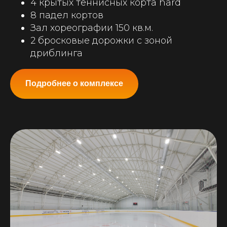
4 крытых теннисных корта hard
8 падел кортов
Зал хореографии 150 кв.м.
2 бросковые дорожки с зоной
дриблинга
Подробнее о комплексе