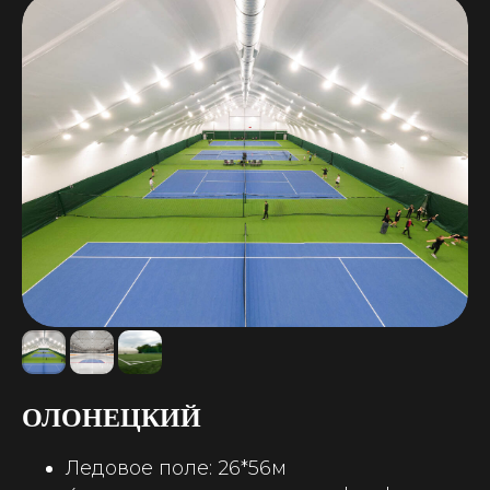
ОЛОНЕЦКИЙ
Ледовое поле: 26*56м