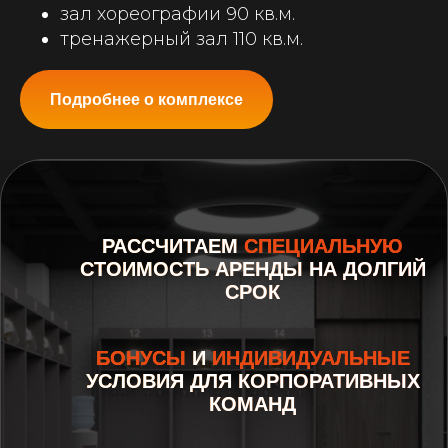
зал хореографии 90 кв.м.
тренажерный зал 110 кв.м.
Подробнее о комплексе