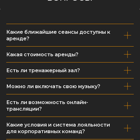
Какие ближайшие сеансы доступны к
аренде?
Какая стоимость аренды?
Есть ли тренажерный зал?
Можно ли включать свою музыку?
Есть ли возможность онлайн-
трансляции?
Какие условия и система лояльности
Ждем вас в гости
для корпоративных команд?
2-ОЙ ЮЖНОПОРТОВЫЙ ПРОЕЗД, ВЛ. 2