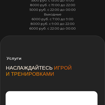
5500 руб. с 15:00 до 19:00
8000 руб. с 19:00 до 22:00
5000 руб. с 22:00 до 00:00
Узнать подробности
Выходные
6000 руб. с 7:00 до 9:00
8000 руб. с 9:00 до 22:00
6000 руб. с 22:00 до 00:00
ТРЕНАЖЕРНЫЙ ЗАЛ
Узнать подробности