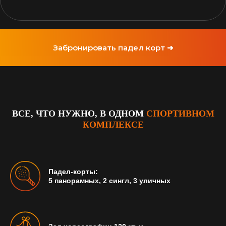
Забронировать падел корт ➜
ВСЕ, ЧТО НУЖНО, В ОДНОМ
СПОРТИВНОМ
КОМПЛЕКСЕ
Падел-корты:
5 панорамных, 2 сингл, 3 уличных