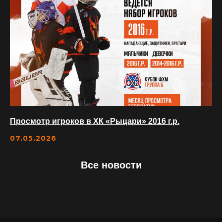
Просмотр игроков в ХК «Рыцари» 2016 г.р.
07.05.2026
Все новости