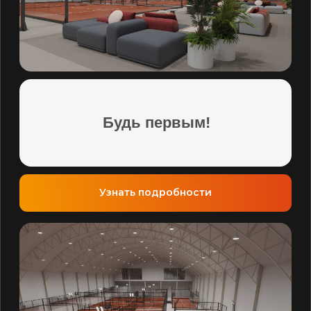
Узнать подробности