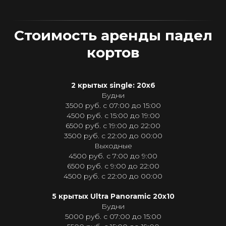
ШКОЛА
ПАДЕЛА
Стоимость аренды падел
Узнать подробности
кортов
2 крытых single: 20х6
Будни
3500 руб. с 07:00 до 15:00
АРЕНДА
4500 руб. с 15:00 до 19:00
ПАДЕЛ-КОРТОВ
6500 руб. с 19:00 до 22:00
3500 руб. с 22:00 до 00:00
Узнать подробности
Выходные
4500 руб. с 7:00 до 9:00
6500 руб. с 9:00 до 22:00
4500 руб. с 22:00 до 00:00
5 крытых Ultra Рanoramic 20х10
Будни
АРЕНДА ЗАЛА
5000 руб. с 07:00 до 15:00
ХОРЕОГРАФИИ