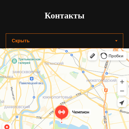
Контакты