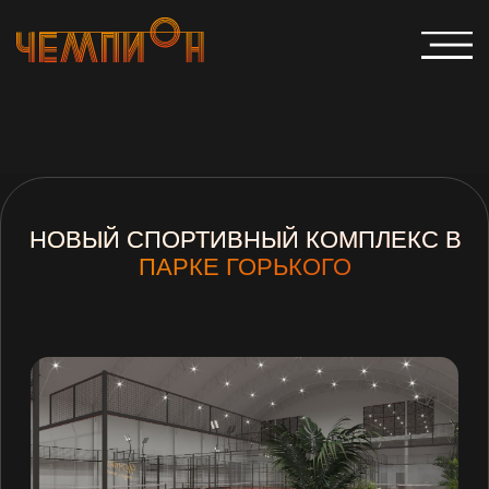
НОВЫЙ СПОРТИВНЫЙ КОМПЛЕКС В
ПАРКЕ ГОРЬКОГО
Будь первым!