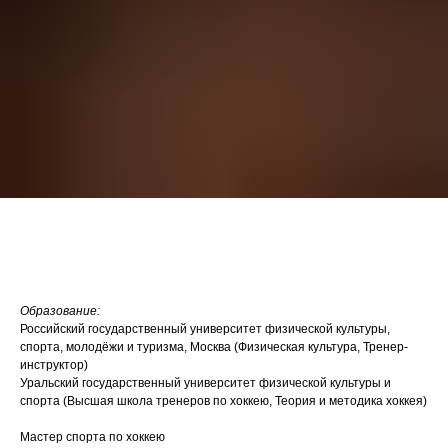
Лапшов Игорь Андреевич - тренер
команды 2016-2017
Образование:
Российский государственный университет физической культуры,
спорта, молодёжи и туризма, Москва (Физическая культура, Тренер-
инструктор)
Уральский государственный университет физической культуры и
спорта (Высшая школа тренеров по хоккею, Теория и методика хоккея)
Мастер спорта по хоккею