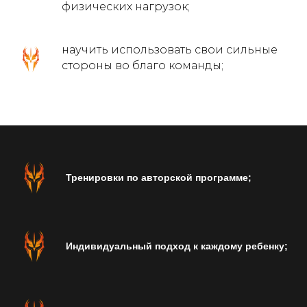
физических нагрузок;
научить использовать свои сильные
стороны во благо команды;
ТРЕНЕРСКИЙ СОСТАВ:
Тренировки по авторской программе;
Индивидуальный подход к каждому ребенку;