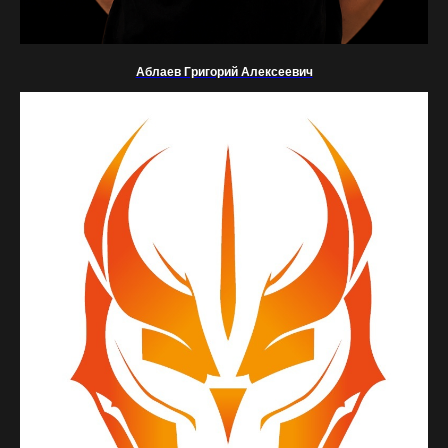
Аблаев Григорий Алексеевич
ОТВЕЧАЕМ НА ЧАСТЫЕ
ВОПРОСЫ