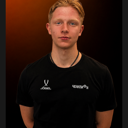
Поможем подобрать группу
и ответим на все вопросы
Записаться в школу