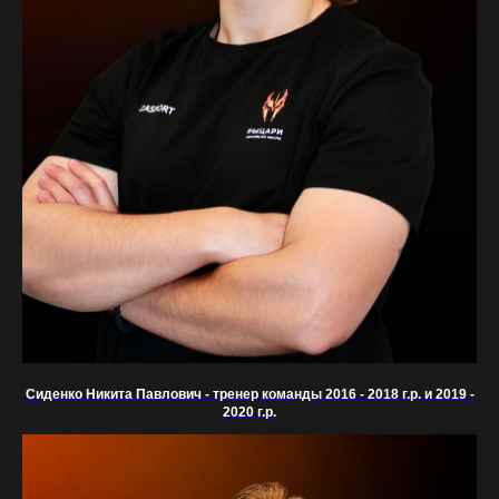
Сиденко Никита Павлович - тренер команды 2016 - 2018 г.р. и 2019 -
2020 г.р.
ОСТАВЬТЕ ЗАЯВКУ НА
БЕСПЛАТНОЕ
ПРОБНОЕ ЗАНЯТИЕ