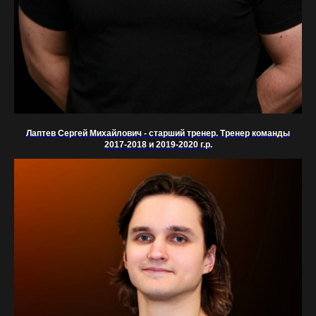
Лаптев Сергей Михайлович - старший тренер. Тренер команды
2017-2018 и 2019-2020 г.р.