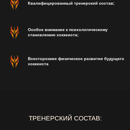
Квалифицированный тренерский состав;
Особое внимание к психологическому
становлению хоккеиста;
Всестороннее физическое развитие будущего
хоккеиста