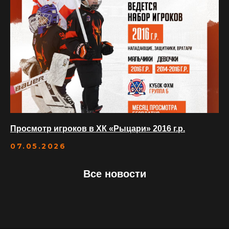
Просмотр игроков в ХК «Рыцари» 2016 г.р.
07.05.2026
Все новости